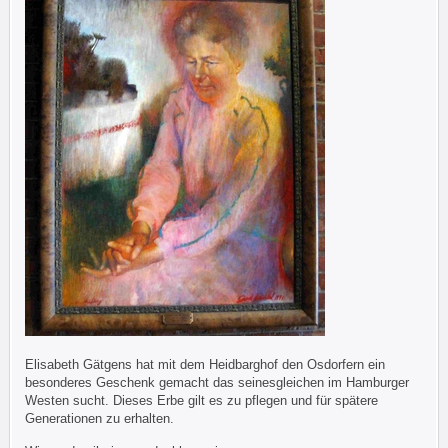
Elisabeth Gätgens hat mit dem Heidbarghof den Osdorfern ein
besonderes Geschenk gemacht das seinesgleichen im Hamburger
Westen sucht. Dieses Erbe gilt es zu pflegen und für spätere
Generationen zu erhalten.