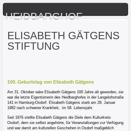
HEIDBARGHOF
ELISABETH GÄTGENS
STIFTUNG
100. Geburtstag von Elisabeth Gätgens
Am 31. Oktober wäre Elisabeth Gätgens 100 Jahre alt geworden, sie
war die letzte Eigentümerin des Heidbarghofes in der Langelohstraße
141 in Hamburg-Osdorf. Elisabeth Gätgens starb am 28. Januar
1982 nach schwerer Krankheit, im 58. Lebensjahr.
Seit 1976 stellte Elisabeth Gätgens die Diele dem Kulturkreis
Osdorf, dem sie selbst angehörte, für Veranstaltungen zur Verfügung
und war damit am kulturellen Geschehen in Osdorf maßgeblich